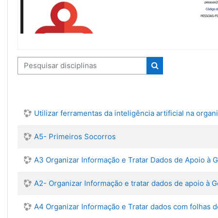
Pesquisar disciplinas
Pesquisar discipli
Utilizar ferramentas da inteligência artificial na orga
A5- Primeiros Socorros
A3 Organizar Informação e Tratar Dados de Apoio à 
A2- Organizar Informação e tratar dados de apoio à 
A4 Organizar Informação e Tratar dados com folhas d