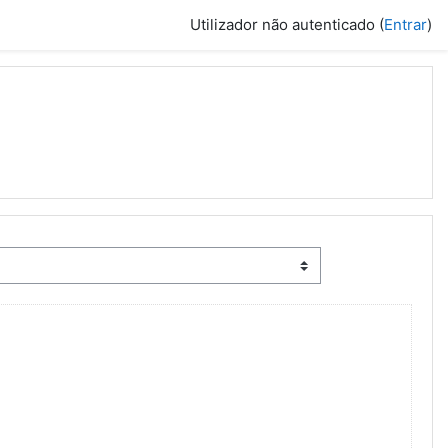
Utilizador não autenticado (
Entrar
)