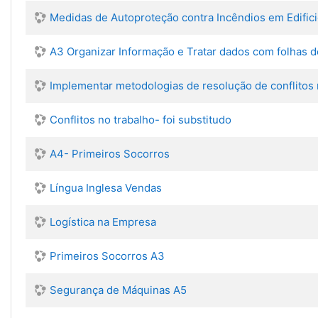
Medidas de Autoproteção contra Incêndios em Edific
A3 Organizar Informação e Tratar dados com folhas d
Implementar metodologias de resolução de conflitos n
Conflitos no trabalho- foi substitudo
A4- Primeiros Socorros
Língua Inglesa Vendas
Logística na Empresa
Primeiros Socorros A3
Segurança de Máquinas A5