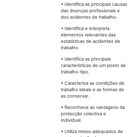
• Identifica as principais causas
das doenças profissionais e
dos acidentes de trabalho.
• Identifica e interpreta
elementos relevantes das
estatísticas de acidentes de
trabalho.
• Identifica as principais
características de um posto de
trabalho-tipo.
• Caracteriza as condições de
trabalho ideais e as formas de
as conservar.
• Reconhece as vantagens da
protecção colectiva e
individual.
• Utiliza meios adequados de